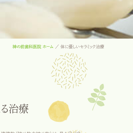
神の前歯科医院 ホーム
体に優しいセラミック治療
よる治療