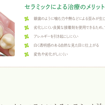
セラミックによる治療のメリット
銀歯のように噛む力や熱などによる歪みが生じ
劣化しにくい良質な接着剤を使用できるため、
アレルギーを引き起こしにくい
白く透明感のある自然な見た目に仕上がる
変色や劣化がしにくい