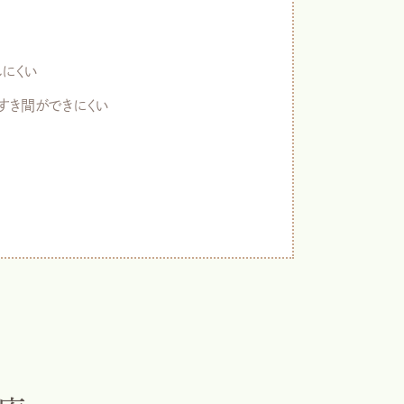
にくい
すき間ができにくい