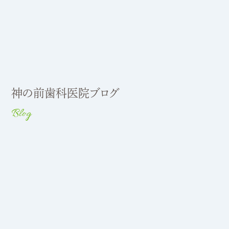
神の前歯科医院ブログ
Blog