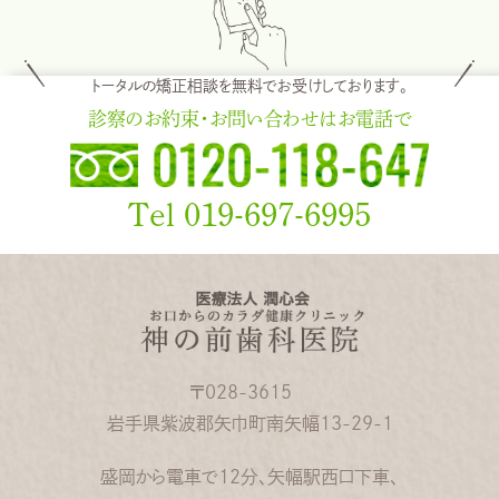
トータルの矯正相談を無料でお受けしております。
診察のお約束・お問い合わせはお電話で
Tel 019-697-6995
〒028-3615
岩手県紫波郡矢巾町南矢幅13-29-1
盛岡から電車で12分、矢幅駅西口下車、