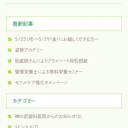
最新記事
5/25（月）～5/29（金）にお越しくださる方へ
姿勢アカデミー
助産師さんによりプライベート母乳相談
管理栄養士による無料栄養セミナー
セフルケア強化キャンペーン
カテゴリー
神の前歯科医院からのお知らせ(6)
トピックス(7)