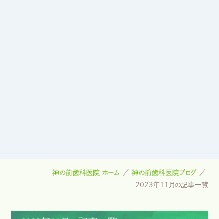
神の前歯科医院 ホーム
神の前歯科医院ブログ
2023年11月の記事一覧