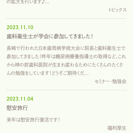
の拡大を行います♪...
トピックス
2023.11.10
歯科衛生士が学会に参加してきました！
長崎で行われた日本歯周病学術大会に院長と歯科衛生士で
参加してきました！昨年は糖尿病療養指導士の取得など、これ
から神の前歯科医院が生まれ変わるためにたくさんのたくさ
んの勉強をしています！どうぞご期待くだ...
セミナー・勉強会
2023.11.04
慰安旅行
来年は慰安旅行復活です！
福利厚生