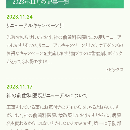
2023年11月の記事一覧
2023.11.24
リニューアルキャンペーン！！
先週お知らせしたとおり、神の前歯科医院はこの度リニューア
ルします！そこで、リニューアルキャンペーンとして、ケアグッズの
お得なキャンペーンを実施します！歯ブラシに歯磨剤、ポイック
がとってもお得です(⁠≧...
トピックス
2023.11.17
神の前歯科医院リニューアルについて
工事をしている事にお気付きの方もいらっしゃるとおもいます
が、はい。神の前歯科医院、増改築しております！さらに、病院
名も変わるかもしれないとかしないとかw まず、第一に予防部