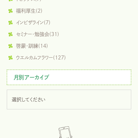
福利厚生(2)
インビザライン(7)
セミナー・勉強会(31)
啓蒙・訓練(14)
ウエルカムフラワー(127)
月別アーカイブ