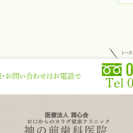
トー
束・お問い合わせはお電話で
Tel 