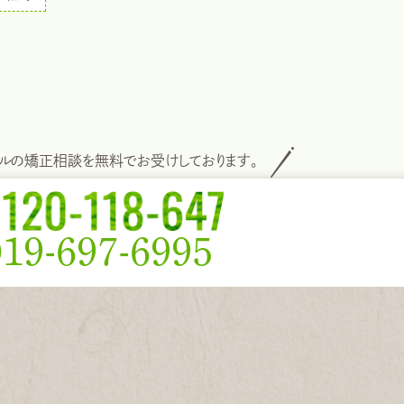
タルの矯正相談を無料でお受けしております。
019-697-6995