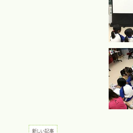
新しい記事