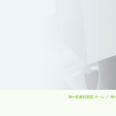
神の前歯科医院 ホーム
神