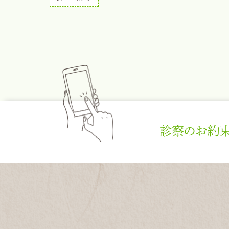
診察のお約