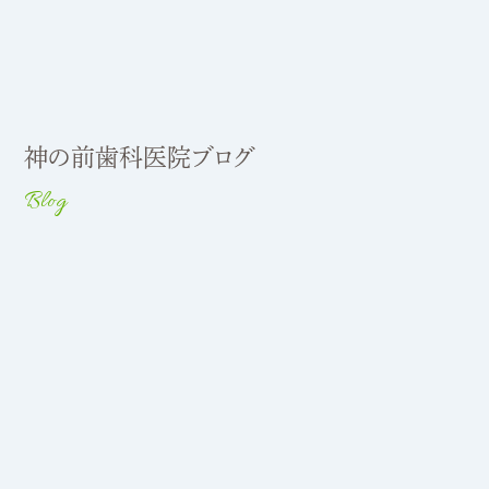
神の前歯科医院ブログ
Blog