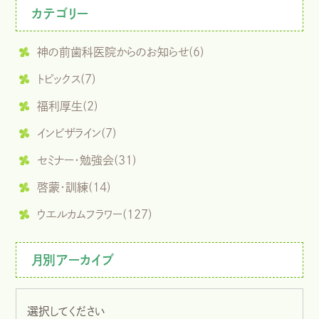
カテゴリー
神の前歯科医院からのお知らせ(6)
トピックス(7)
福利厚生(2)
インビザライン(7)
セミナー・勉強会(31)
啓蒙・訓練(14)
ウエルカムフラワー(127)
月別アーカイブ