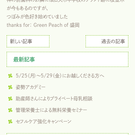
が今もあるのですが、
つぼみが色好き始めていました
thanks for： Green Peach of 盛岡
新しい記事
過去の記事
最新記事
5/25（月）～5/29（金）にお越しくださる方へ
姿勢アカデミー
助産師さんによりプライベート母乳相談
管理栄養士による無料栄養セミナー
セフルケア強化キャンペーン