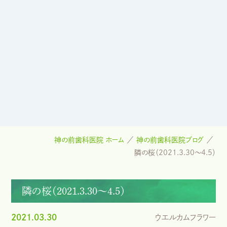
神の前歯科医院 ホーム
神の前歯科医院ブログ
隣の桜（2021.3.30～4.5）
隣の桜（2021.3.30～4.5）
2021.03.30
ウエルカムフラワー