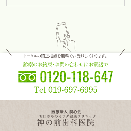
トータルの矯正相談を無料でお受けしております。
診察のお約束・お問い合わせはお電話で
Tel 019-697-6995